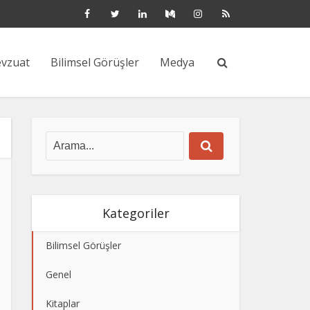
vzuat
Bilimsel Görüşler
Medya
Kategoriler
Bilimsel Görüşler
Genel
Kitaplar