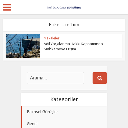
Etiket - tefhim
Makaleler
Adil Yargılanma Hakkı Kapsamında
Mahkemeye Erişim...
Kategoriler
Bilimsel Görüşler
Genel