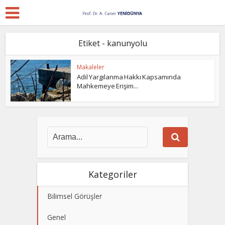
Etiket - kanunyolu
Makaleler
Adil Yargılanma Hakkı Kapsamında
Mahkemeye Erişim...
Kategoriler
Bilimsel Görüşler
Genel