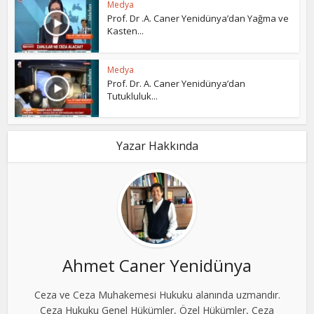
Medya
Prof. Dr .A. Caner Yenidünya’dan Yağma ve
Kasten...
Medya
Prof. Dr. A. Caner Yenidünya’dan
Tutukluluk...
Yazar Hakkında
Ahmet Caner Yenidünya
Ceza ve Ceza Muhakemesi Hukuku alanında uzmandır.
Ceza Hukuku Genel Hükümler, Özel Hükümler, Ceza