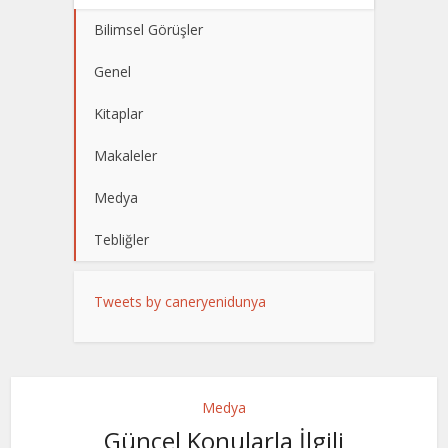
Bilimsel Görüşler
Genel
Kitaplar
Makaleler
Medya
Tebliğler
Tweets by caneryenidunya
Medya
Güncel Konularla İlgili