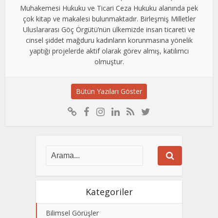
Muhakemesi Hukuku ve Ticari Ceza Hukuku alanında pek
çok kitap ve makalesi bulunmaktadır. Birleşmiş Milletler
Uluslararası Göç Örgütü’nün ülkemizde insan ticareti ve
cinsel şiddet mağduru kadınların korunmasına yönelik
yaptığı projelerde aktif olarak görev almış, katılımcı
olmuştur.
Bütün Yazıları Göster
Kategoriler
Bilimsel Görüşler