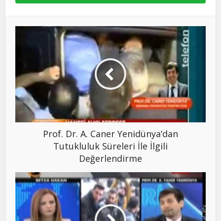
Prof. Dr. A. Caner Yenidünya’dan
Tutukluluk Süreleri İle İlgili
Değerlendirme