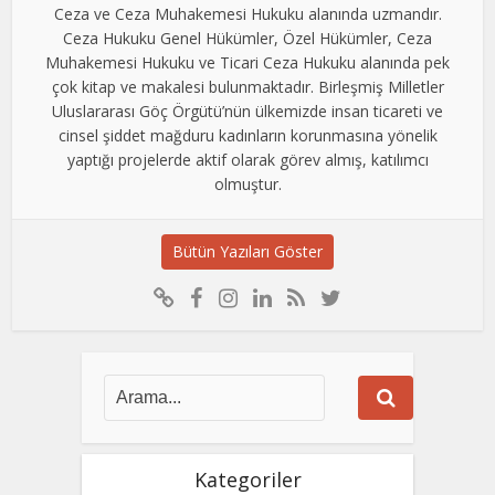
Ceza ve Ceza Muhakemesi Hukuku alanında uzmandır.
Ceza Hukuku Genel Hükümler, Özel Hükümler, Ceza
Muhakemesi Hukuku ve Ticari Ceza Hukuku alanında pek
çok kitap ve makalesi bulunmaktadır. Birleşmiş Milletler
Uluslararası Göç Örgütü’nün ülkemizde insan ticareti ve
cinsel şiddet mağduru kadınların korunmasına yönelik
yaptığı projelerde aktif olarak görev almış, katılımcı
olmuştur.
Bütün Yazıları Göster
Kategoriler