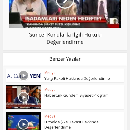
Güncel Konularla İlgili Hukuki
Değerlendirme
Benzer Yazılar
Medya
Yargı Paketi Hakkında Değerlendirme
Medya
Habertürk Gündem Siyaset Programı
Medya
Futbolda Şike Davası Hakkında
Değerlendirme