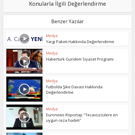
Konularla İlgili Değerlendirme
Benzer Yazılar
Medya
Yargı Paketi Hakkında Değerlendirme
Medya
Habertürk Gündem Siyaset Programı
Medya
Futbolda Şike Davası Hakkında
Değerlendirme
Medya
Euronews Röportajı: “Tecavüzcülere en
uygun ceza hadım”