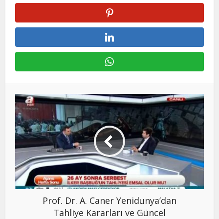
Prof. Dr. A. Caner Yenidunya’dan
Tahliye Kararları ve Güncel