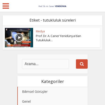
Etiket - tutukluluk süreleri
Medya
Prof. Dr. A. Caner Yenidünya’dan
Tutukluluk...
Kategoriler
Bilimsel Görüşler
Genel