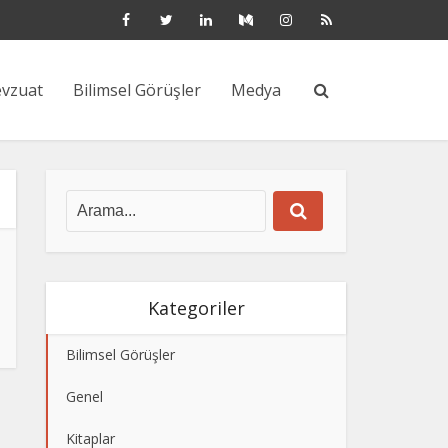
vzuat
Bilimsel Görüşler
Medya
Kategoriler
Bilimsel Görüşler
Genel
Kitaplar