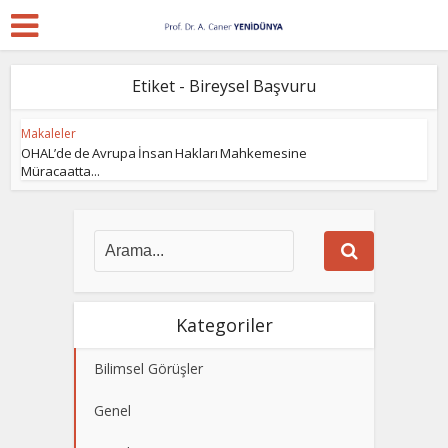
Etiket - Bireysel Başvuru
Makaleler
OHAL’de de Avrupa İnsan Hakları Mahkemesine
Müracaatta...
Kategoriler
Bilimsel Görüşler
Genel