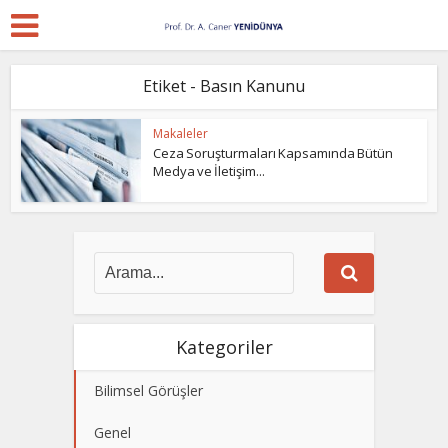
Etiket - Basın Kanunu
Makaleler
Ceza Soruşturmaları Kapsamında Bütün
Medya ve İletişim...
Kategoriler
Bilimsel Görüşler
Genel