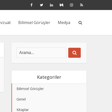
vzuat
Bilimsel Görüşler
Medya
Kategoriler
Bilimsel Görüşler
Genel
Kitaplar